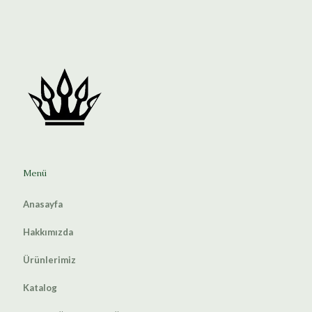
Menü
Anasayfa
Hakkımızda
Ürünlerimiz
Katalog