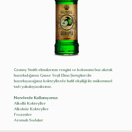
Granny Smith elmalarının rengini ve kokusunu baz alarak
hazırladığımız Gusse Yeşil Elma Şurupları ile
hazırlayacağınız kokteyllerde hafif ekşiliği ile mükemmel
tadı yakalayacaksınız.
Nerelerde Kullanıyoruz:
Alkollü Kokteyller
Alkolsüz Kokteyller
Frozenler
Aromalı Sodalar