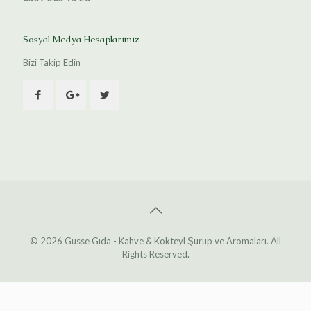
Sosyal Medya Hesaplarımız
Bizi Takip Edin
© 2026 Gusse Gıda - Kahve & Kokteyl Şurup ve Aromaları. All
Rights Reserved.