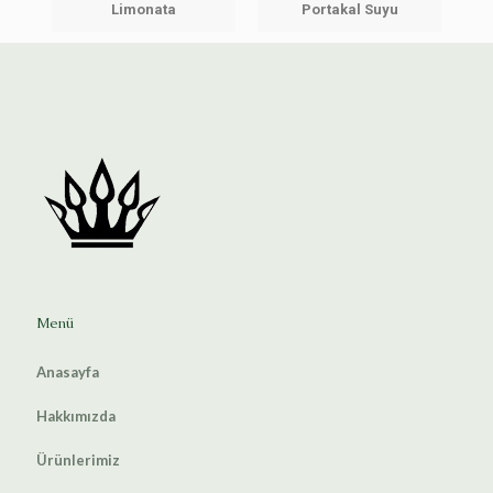
Limonata
Portakal Suyu
Menü
Anasayfa
Hakkımızda
Ürünlerimiz