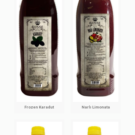
Frozen Karadut
Narlı Limonata