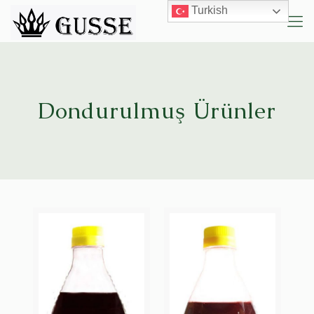
Turkish
Dondurulmuş Ürünler