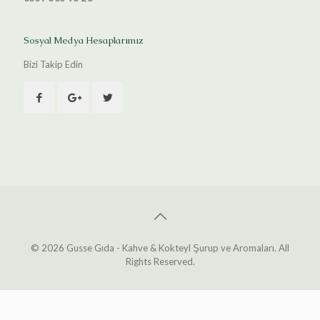
Sosyal Medya Hesaplarımız
Bizi Takip Edin
© 2026 Gusse Gıda - Kahve & Kokteyl Şurup ve Aromaları. All
Rights Reserved.