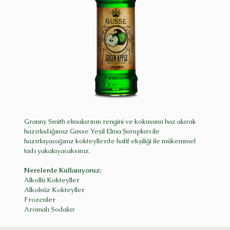
Granny Smith elmalarının rengini ve kokusunu baz alarak
hazırladığımız Gusse Yeşil Elma Şurupları ile
hazırlayacağınız kokteyllerde hafif ekşiliği ile mükemmel
tadı yakalayacaksınız.
Nerelerde Kullanıyoruz:
Alkollü Kokteyller
Alkolsüz Kokteyller
Frozenler
Aromalı Sodalar