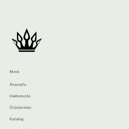
Menü
Anasayfa
Hakkımızda
Ürünlerimiz
Katalog