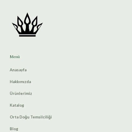
Menü
Anasayfa
Hakkımızda
Ürünlerimiz
Katalog
Orta Doğu Temsilciliği
Blog