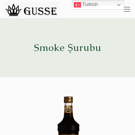
Turkish
Smoke Şurubu