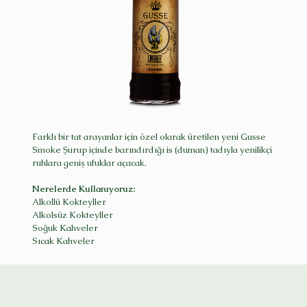
Farklı bir tat arayanlar için özel olarak üretilen yeni Gusse
Smoke Şurup içinde barındırdığı is (duman) tadıyla yenilikçi
ruhlara geniş ufuklar açacak.
Nerelerde Kullanıyoruz:
Alkollü Kokteyller
Alkolsüz Kokteyller
Soğuk Kahveler
Sıcak Kahveler