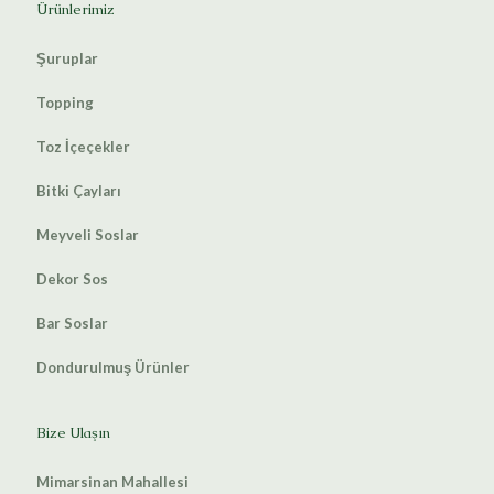
Ürünlerimiz
Şuruplar
Topping
Toz İçeçekler
Bitki Çayları
Meyveli Soslar
Dekor Sos
Bar Soslar
Dondurulmuş Ürünler
Bize Ulaşın
Mimarsinan Mahallesi