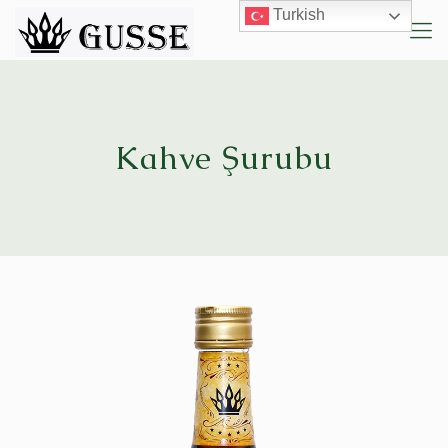
Turkish
Kahve Şurubu