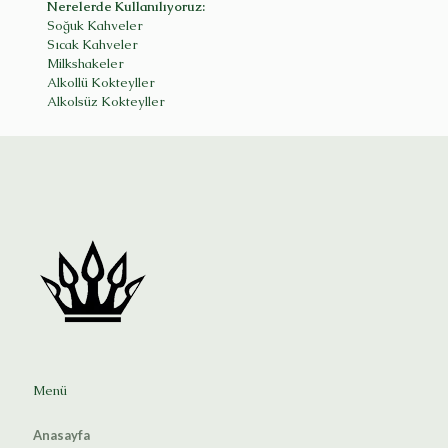
Nerelerde Kullanılıyoruz:
Soğuk Kahveler
Sıcak Kahveler
Milkshakeler
Alkollü Kokteyller
Alkolsüz Kokteyller
Menü
Anasayfa