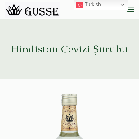
Turkish
Hindistan Cevizi Şurubu