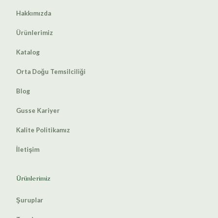
Hakkımızda
Ürünlerimiz
Katalog
Orta Doğu Temsilciliği
Blog
Gusse Kariyer
Kalite Politikamız
İletişim
Ürünlerimiz
Şuruplar