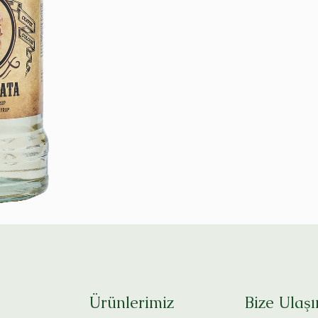
Ürünlerimiz
Bize Ulaşı